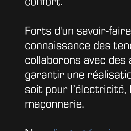
confort.
Forts d'un savoir-faire
connaissance des ten
collaborons avec des a
garantir une réalisat
soit pour l’électricité,
maçonnerie.