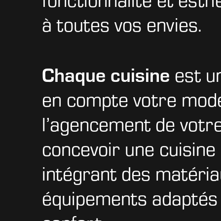
à toutes vos envies.
Chaque cuisine
est u
en compte votre mode
l’agencement de votr
concevoir une cuisine
intégrant des matéria
équipements adaptés 