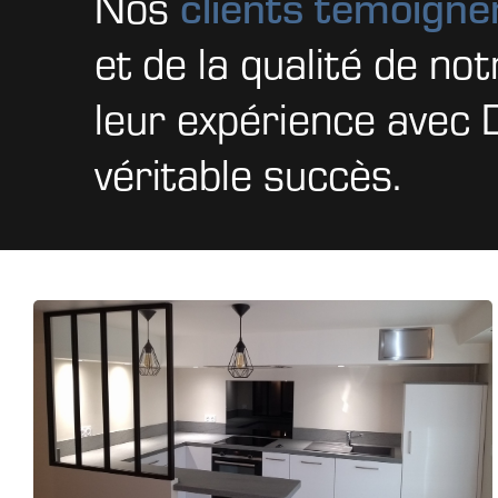
clients témoigne
Nos
et de la qualité de not
leur expérience ave
véritable succès.