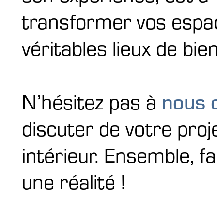
transformer vos espac
véritables lieux de bien
nous 
N’hésitez pas à
discuter de votre pro
intérieur. Ensemble, f
une réalité !