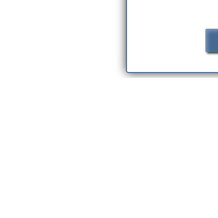
CUISINE
SALLE DE BAI