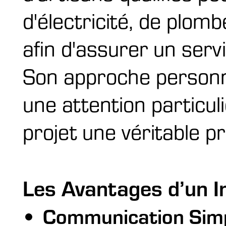
d'électricité, de plom
afin d'assurer un servi
Son approche personn
une attention particuli
projet une véritable pri
Les Avantages d’un I
Communication Simp